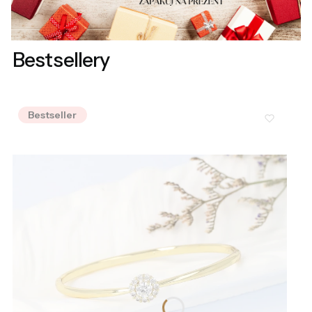
Bestsellery
Bestseller