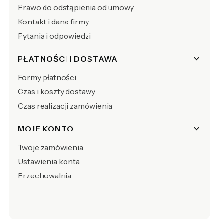
Prawo do odstąpienia od umowy
Kontakt i dane firmy
Pytania i odpowiedzi
PŁATNOŚCI I DOSTAWA
Formy płatności
Czas i koszty dostawy
Czas realizacji zamówienia
MOJE KONTO
Twoje zamówienia
Ustawienia konta
Przechowalnia