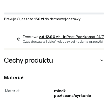
Brakuje Ci jeszcze
150 zł
do darmowej dostawy
Dostawa
od 12,90 zł
- InPost Paczkomat 24/7
Czas dostawy: 1 dzień roboczy od nadania przesyłki
Cechy produktu
Materiał
Materiał
miedź
pozłacana/cyrkonie