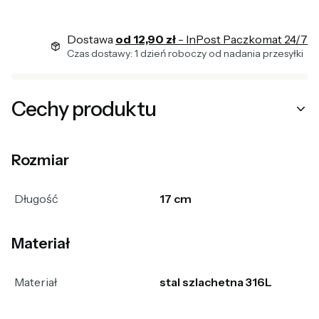
Dostawa
od 12,90 zł
- InPost Paczkomat 24/7
Czas dostawy: 1 dzień roboczy od nadania przesyłki
Cechy produktu
Rozmiar
Długość
17 cm
Materiał
Materiał
stal szlachetna 316L