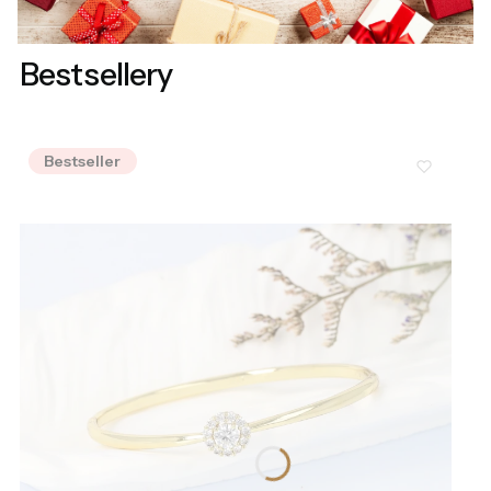
Bestsellery
Bestseller