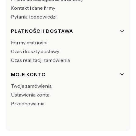
Kontakt i dane firmy
Pytania i odpowiedzi
PŁATNOŚCI I DOSTAWA
Formy płatności
Czas i koszty dostawy
Czas realizacji zamówienia
MOJE KONTO
Twoje zamówienia
Ustawienia konta
Przechowalnia