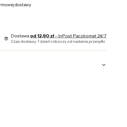
rmowej dostawy
Dostawa
od 12,90 zł
- InPost Paczkomat 24/7
Czas dostawy: 1 dzień roboczy od nadania przesyłki