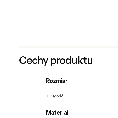
Cechy produktu
Rozmiar
Długość
Materiał