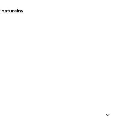
 naturalny