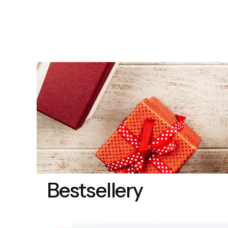
Bestsellery