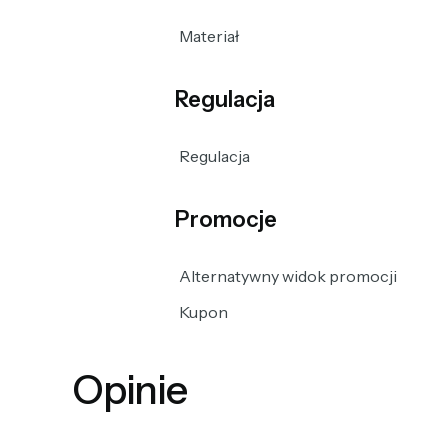
Materiał
Regulacja
Regulacja
Promocje
Alternatywny widok promocji
Kupon
Opinie