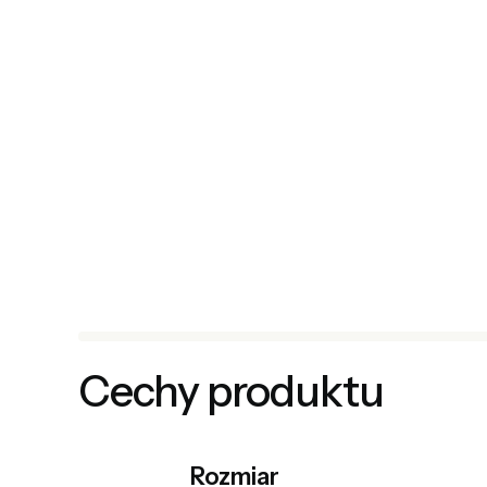
Cechy produktu
Rozmiar