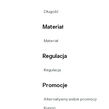
Długość
Materiał
Materiał
Regulacja
Regulacja
Promocje
Alternatywny widok promocji
Kupon