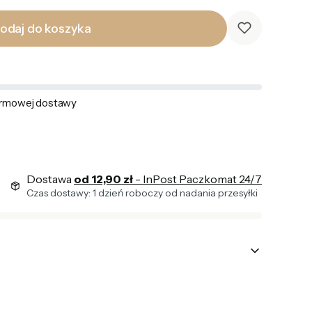
odaj do koszyka
rmowej dostawy
Dostawa
od 12,90 zł
- InPost Paczkomat 24/7
Czas dostawy: 1 dzień roboczy od nadania przesyłki