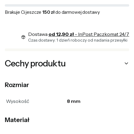
Brakuje Ci jeszcze
150 zł
do darmowej dostawy
Dostawa
od 12,90 zł
- InPost Paczkomat 24/7
Czas dostawy: 1 dzień roboczy od nadania przesyłki
Cechy produktu
Rozmiar
Wysokość
8 mm
Materiał