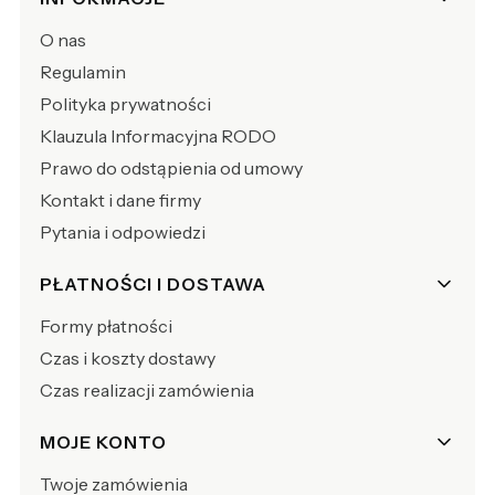
O nas
Regulamin
Polityka prywatności
Klauzula Informacyjna RODO
Prawo do odstąpienia od umowy
Kontakt i dane firmy
Pytania i odpowiedzi
PŁATNOŚCI I DOSTAWA
Formy płatności
Czas i koszty dostawy
Czas realizacji zamówienia
MOJE KONTO
Twoje zamówienia