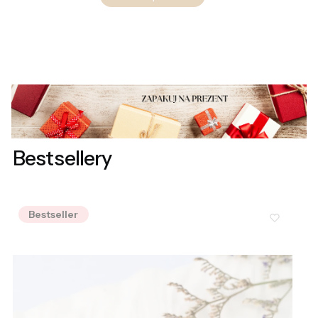
Bestsellery
Bestseller