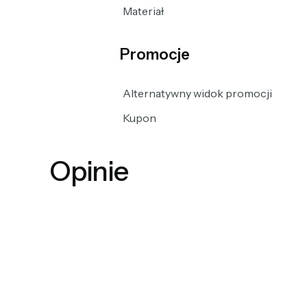
Materiał
Promocje
Alternatywny widok promocji
Kupon
Opinie