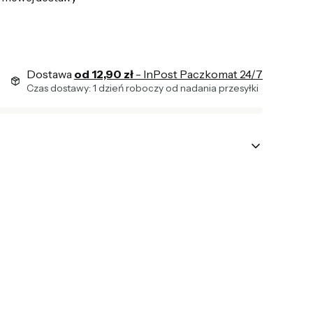
Dostawa
od 12,90 zł
- InPost Paczkomat 24/7
Czas dostawy: 1 dzień roboczy od nadania przesyłki