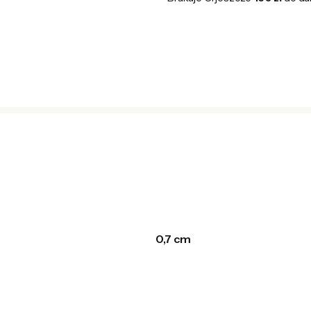
0,7 cm