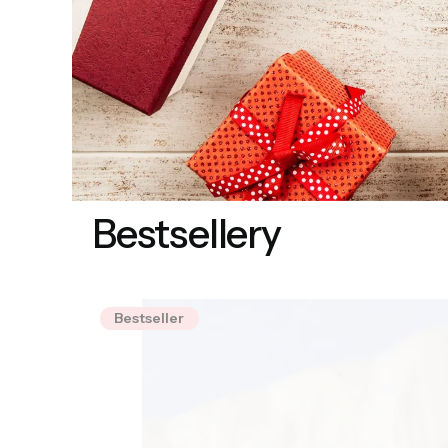
Bestsellery
Bestseller