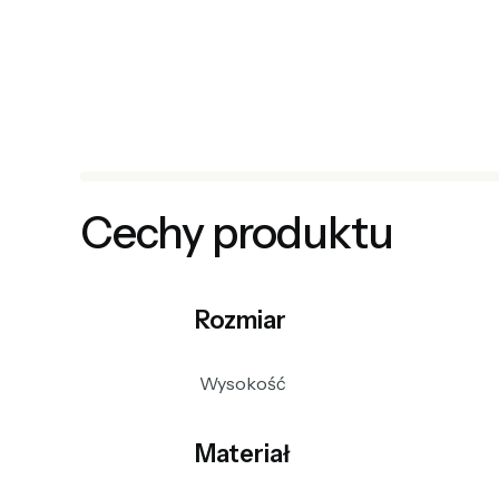
Cechy produktu
Rozmiar
Wysokość
Materiał