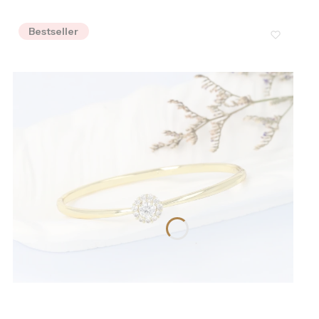
Bestseller