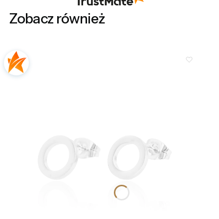
Zobacz również