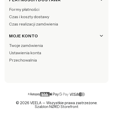
Formy płatności
Czas i koszty dostawy
Czas realizacji zamówienia
MOJE KONTO
Twoje zamówienia
Ustawienia konta
Przechowalnia
© 2026 VEELA — Wszystkie prawa zastrzeżone.
Szablon NØRD Storefront