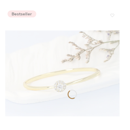
Bestseller