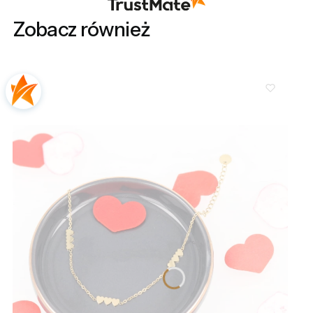
Zobacz również