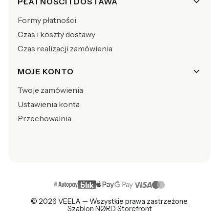
PŁATNOŚCI I DOSTAWA
Formy płatności
Czas i koszty dostawy
Czas realizacji zamówienia
MOJE KONTO
Twoje zamówienia
Ustawienia konta
Przechowalnia
© 2026 VEELA — Wszystkie prawa zastrzeżone.
Szablon NØRD Storefront