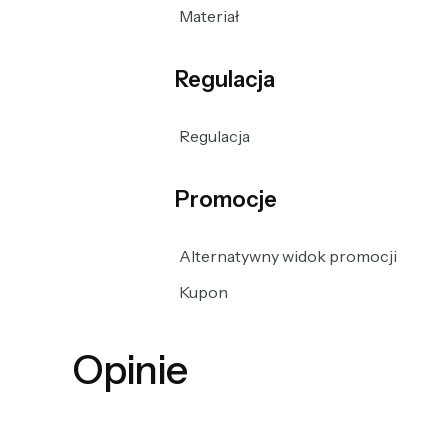
Materiał
Regulacja
Regulacja
Promocje
Alternatywny widok promocji
Kupon
Opinie