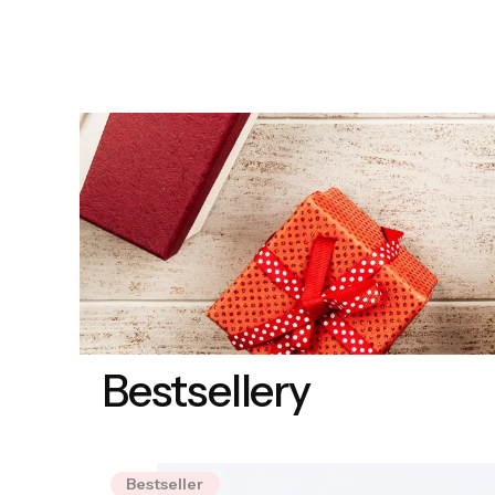
Bestsellery
Bestseller