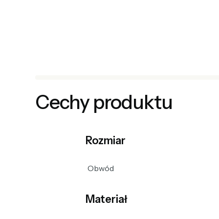
Cechy produktu
Rozmiar
Obwód
Materiał