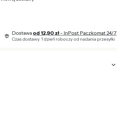
Dostawa
od 12,90 zł
- InPost Paczkomat 24/7
Czas dostawy: 1 dzień roboczy od nadania przesyłki