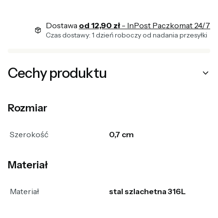
Dostawa
od 12,90 zł
- InPost Paczkomat 24/7
Czas dostawy: 1 dzień roboczy od nadania przesyłki
Cechy produktu
Rozmiar
Szerokość
0,7 cm
Materiał
Materiał
stal szlachetna 316L