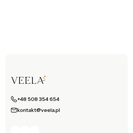
+48 508 354 654
kontakt@veela.pl