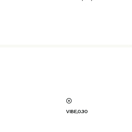
nie
VIBE,0.30