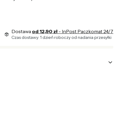
Dostawa
od 12,90 zł
- InPost Paczkomat 24/7
Czas dostawy: 1 dzień roboczy od nadania przesyłki