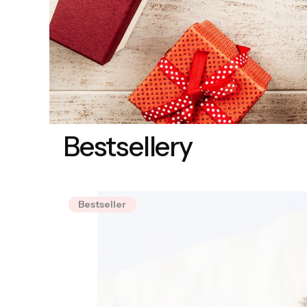
Bestsellery
Bestseller