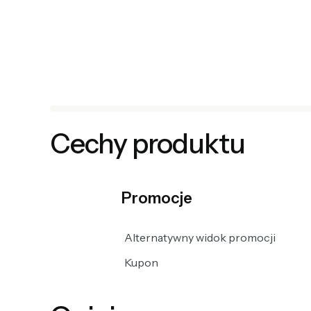
Cechy produktu
Promocje
Alternatywny widok promocji
Kupon