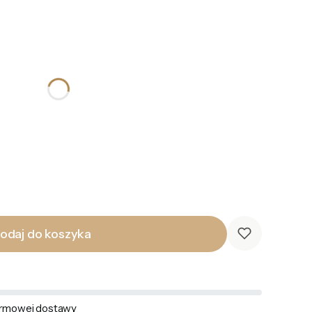
odaj do koszyka
rmowej dostawy