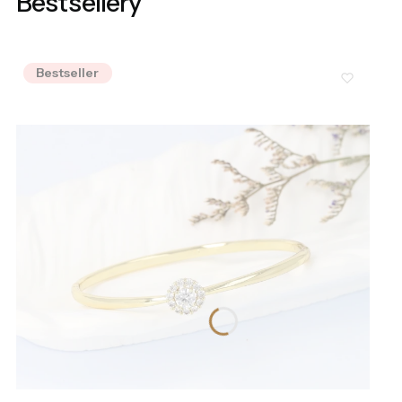
Bestsellery
Bestseller