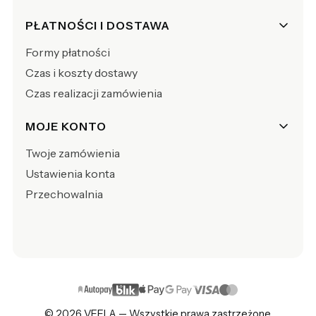
PŁATNOŚCI I DOSTAWA
Formy płatności
Czas i koszty dostawy
Czas realizacji zamówienia
MOJE KONTO
Twoje zamówienia
Ustawienia konta
Przechowalnia
© 2026 VEELA — Wszystkie prawa zastrzeżone.