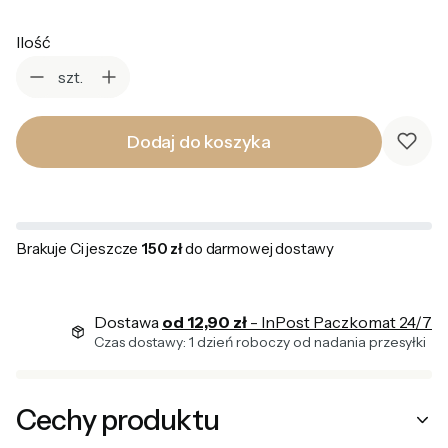
Ilość
szt.
Dodaj do koszyka
Brakuje Ci jeszcze
150 zł
do darmowej dostawy
Dostawa
od 12,90 zł
- InPost Paczkomat 24/7
Czas dostawy: 1 dzień roboczy od nadania przesyłki
Cechy produktu