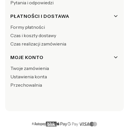
Pytania i odpowiedzi
PŁATNOŚCI I DOSTAWA
Formy płatności
Czas i koszty dostawy
Czas realizacji zamówienia
MOJE KONTO
Twoje zamówienia
Ustawienia konta
Przechowalnia