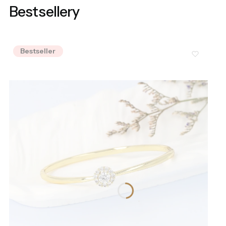
Bestsellery
Bestseller