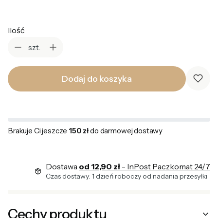
Ilość
szt.
Dodaj do koszyka
Brakuje Ci jeszcze
150 zł
do darmowej dostawy
Dostawa
od 12,90 zł
- InPost Paczkomat 24/7
Czas dostawy: 1 dzień roboczy od nadania przesyłki
Cechy produktu