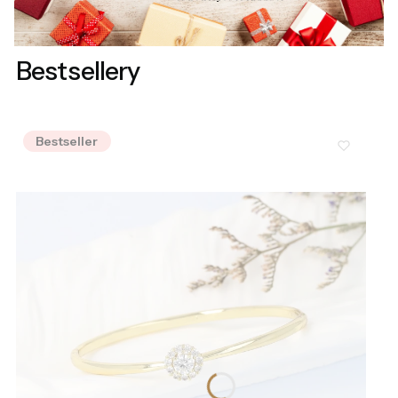
Bestsellery
Bestseller