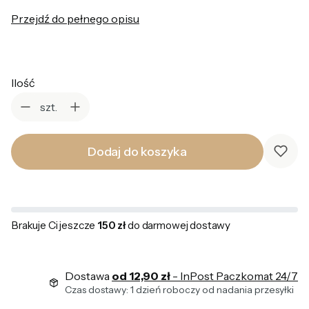
Przejdź do pełnego opisu
Ilość
szt.
Dodaj do koszyka
Brakuje Ci jeszcze
150 zł
do darmowej dostawy
Dostawa
od 12,90 zł
- InPost Paczkomat 24/7
Czas dostawy: 1 dzień roboczy od nadania przesyłki