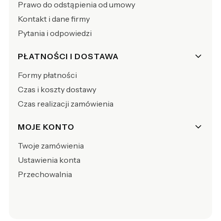
Prawo do odstąpienia od umowy
Kontakt i dane firmy
Pytania i odpowiedzi
PŁATNOŚCI I DOSTAWA
Formy płatności
Czas i koszty dostawy
Czas realizacji zamówienia
MOJE KONTO
Twoje zamówienia
Ustawienia konta
Przechowalnia