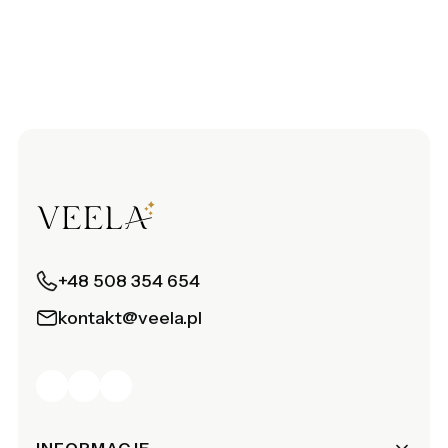
+48 508 354 654
kontakt@veela.pl
INFORMACJE