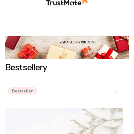
Bestsellery
Bestseller