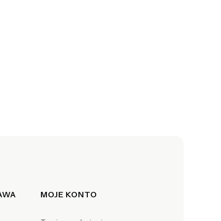
TAWA
MOJE KONTO