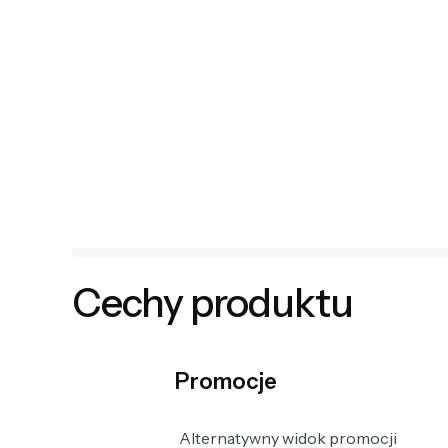
Cechy produktu
Promocje
Alternatywny widok promocji