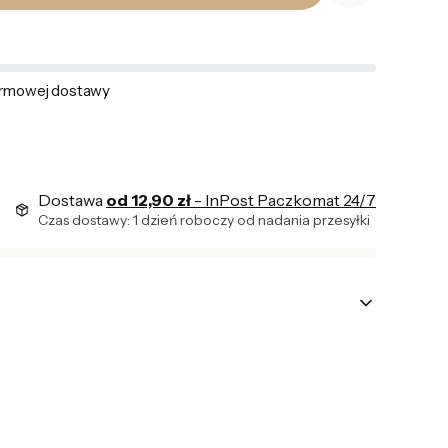
rmowej dostawy
Dostawa
od 12,90 zł
- InPost Paczkomat 24/7
Czas dostawy: 1 dzień roboczy od nadania przesyłki