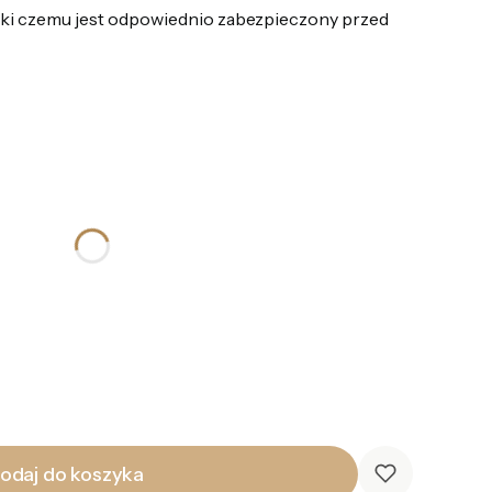
ki czemu jest odpowiednio zabezpieczony przed
odaj do koszyka