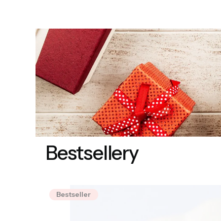
Bestsellery
Bestseller