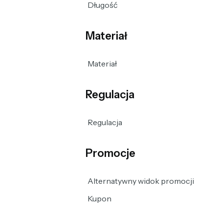
Długość
Materiał
Materiał
Regulacja
Regulacja
Promocje
Alternatywny widok promocji
Kupon