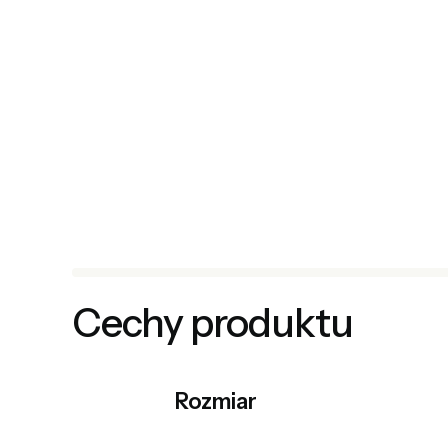
Cechy produktu
Rozmiar