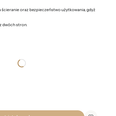
 ścieranie oraz bezpieczeństwo użytkowania, gdyż
z dwóch stron.