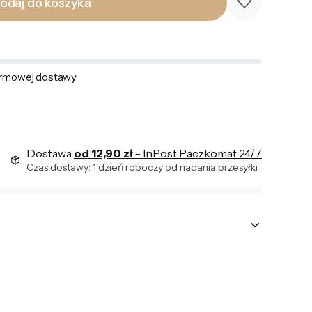
odaj do koszyka
rmowej dostawy
Dostawa
od 12,90 zł
- InPost Paczkomat 24/7
Czas dostawy: 1 dzień roboczy od nadania przesyłki