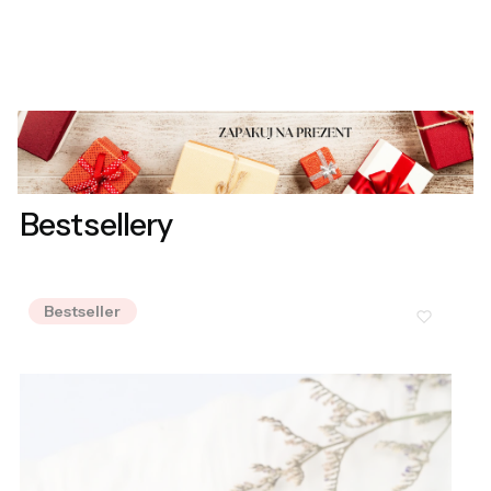
Bestsellery
Bestseller