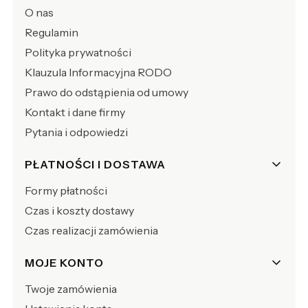
O nas
Regulamin
Polityka prywatności
Klauzula Informacyjna RODO
Prawo do odstąpienia od umowy
Kontakt i dane firmy
Pytania i odpowiedzi
PŁATNOŚCI I DOSTAWA
Formy płatności
Czas i koszty dostawy
Czas realizacji zamówienia
MOJE KONTO
Twoje zamówienia