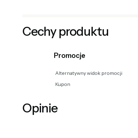
Cechy produktu
Promocje
Alternatywny widok promocji
Kupon
Opinie