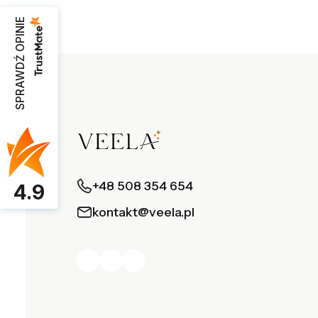
SPRAWDŹ OPINIE
+48 508 354 654
4.9
kontakt@veela.pl