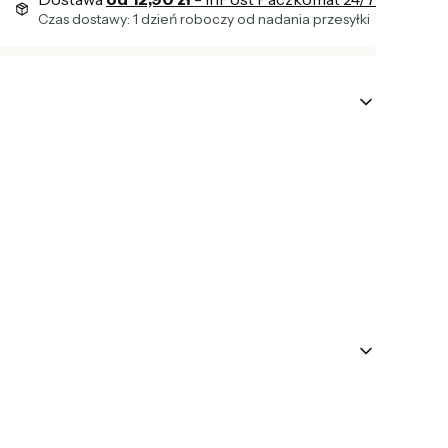
Czas dostawy: 1 dzień roboczy od nadania przesyłki