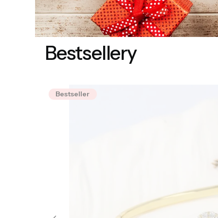
Bestsellery
Bestseller