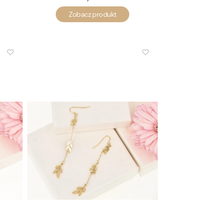
Zobacz produkt