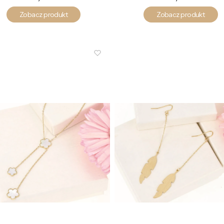
Zobacz produkt
Zobacz produkt