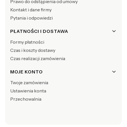
Prawo do odstąpienia od umowy
Kontakt i dane firmy
Pytania i odpowiedzi
PŁATNOŚCI I DOSTAWA
Formy płatności
Czas i koszty dostawy
Czas realizacji zamówienia
MOJE KONTO
Twoje zamówienia
Ustawienia konta
Przechowalnia