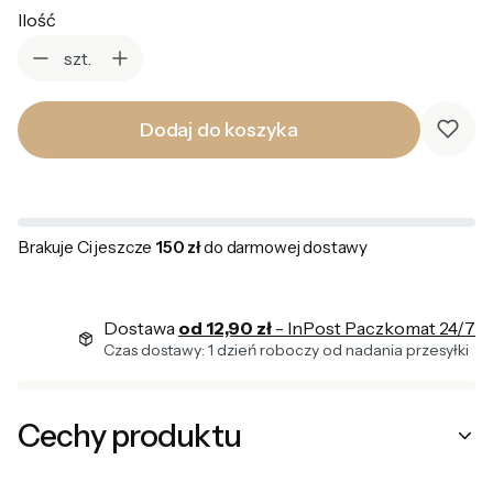
Ilość
szt.
Dodaj do koszyka
Brakuje Ci jeszcze
150 zł
do darmowej dostawy
Dostawa
od 12,90 zł
- InPost Paczkomat 24/7
Czas dostawy: 1 dzień roboczy od nadania przesyłki
Cechy produktu