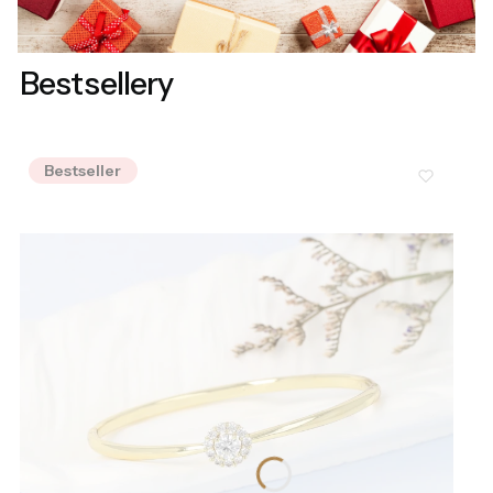
Bestsellery
Bestseller