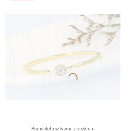
Bransoleta sztywna z oczkiem