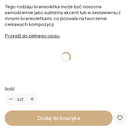
Tego rodzaju bransoletka może być noszona
samodzielnie jako subtelny akcent lub w zestawieniu z
innymi bransoletkami, co pozwala na tworzenie
ciekawych kompozycji
Przejdź do pełnego opisu
*
Kolor
Wybierz
Ilość
szt.
Dodaj do koszyka