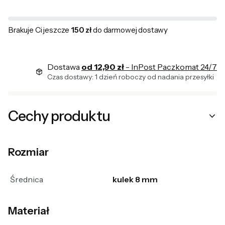
Brakuje Ci jeszcze
150 zł
do darmowej dostawy
Dostawa
od 12,90 zł
- InPost Paczkomat 24/7
Czas dostawy: 1 dzień roboczy od nadania przesyłki
Cechy produktu
Rozmiar
Średnica
kulek 8 mm
Materiał