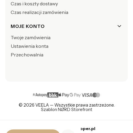
Czas i koszty dostawy
Czas realizacji zamówienia
MOJE KONTO
Twoje zamówienia
Ustawienia konta
Przechowalnia
© 2026 VEELA — Wszystkie prawa zastrzeżone.
Szablon NØRD Storefront
Sklep internetowy
Shoper.pl