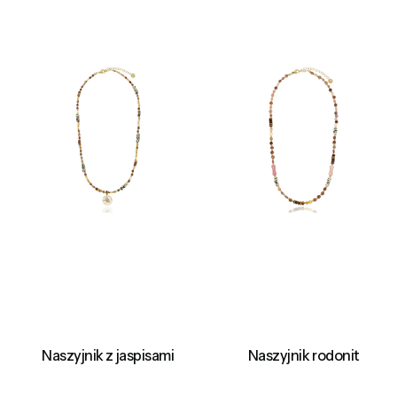
Naszyjnik z jaspisami
Naszyjnik rodonit