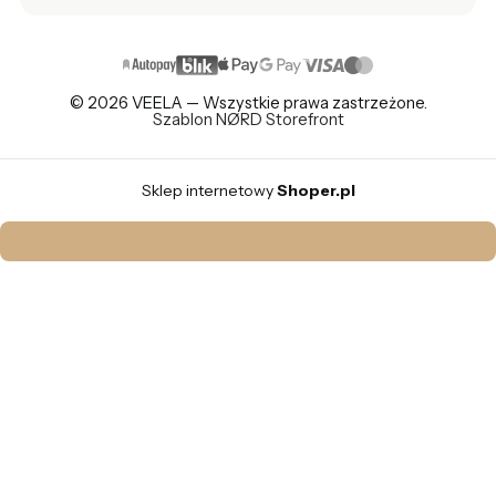
© 2026 VEELA — Wszystkie prawa zastrzeżone.
Szablon NØRD Storefront
Sklep internetowy
Shoper.pl