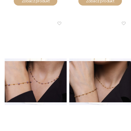
Zobacz produkt
Zobacz produkt