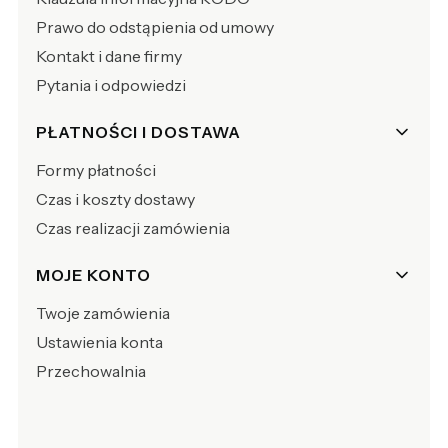
Prawo do odstąpienia od umowy
Kontakt i dane firmy
Pytania i odpowiedzi
PŁATNOŚCI I DOSTAWA
Formy płatności
Czas i koszty dostawy
Czas realizacji zamówienia
MOJE KONTO
Twoje zamówienia
Ustawienia konta
Przechowalnia