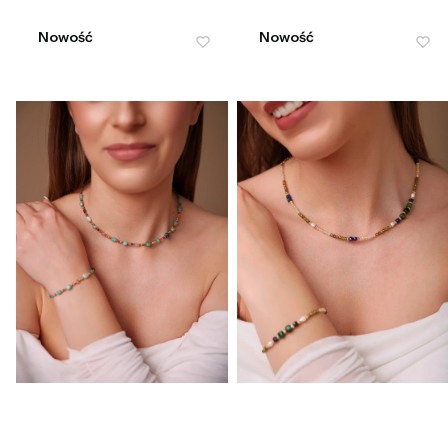
Nowość
Nowość