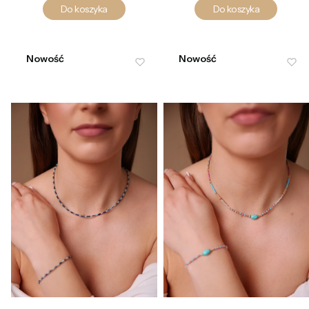
Do koszyka
Do koszyka
Nowość
Nowość