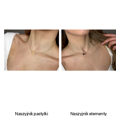
Naszyjnik pastylki
Naszyjnik elementy