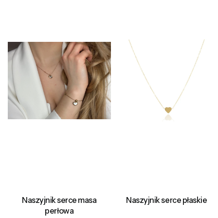
Naszyjnik serce masa
Naszyjnik serce płaskie
perłowa