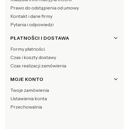
Prawo do odstąpienia od umowy
Kontakt i dane firmy
Pytania i odpowiedzi
PŁATNOŚCI I DOSTAWA
Formy płatności
Czas i koszty dostawy
Czas realizacji zamówienia
MOJE KONTO
Twoje zamówienia
Ustawienia konta
Przechowalnia