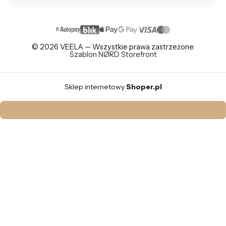
© 2026 VEELA — Wszystkie prawa zastrzeżone.
Szablon NØRD Storefront
Sklep internetowy
Shoper.pl