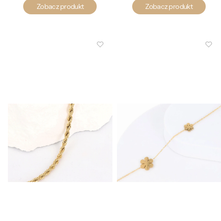
Zobacz produkt
Zobacz produkt