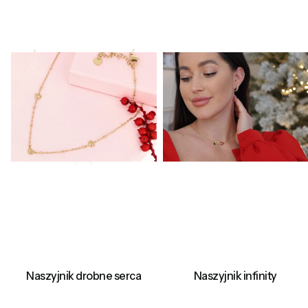
Naszyjnik drobne serca
Naszyjnik infinity