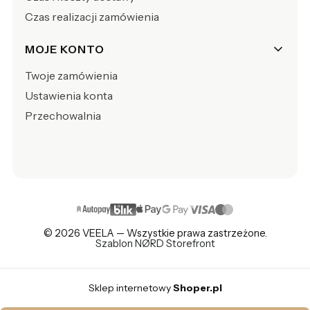
Czas realizacji zamówienia
MOJE KONTO
Twoje zamówienia
Ustawienia konta
Przechowalnia
© 2026 VEELA — Wszystkie prawa zastrzeżone.
Szablon NØRD Storefront
Sklep internetowy
Shoper.pl