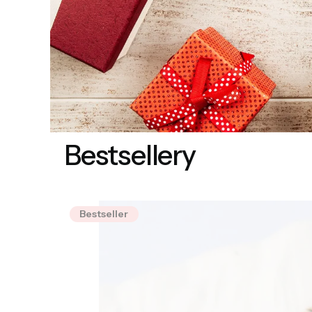
Bestsellery
Bestseller