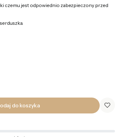
ki czemu jest odpowiednio zabezpieczony przed
serduszka.
odaj do koszyka