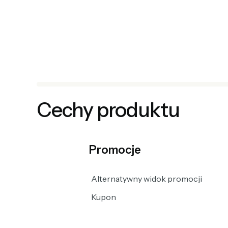
Cechy produktu
Promocje
Alternatywny widok promocji
Kupon