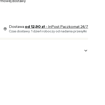
rmowej dostawy
Dostawa
od 12,90 zł
- InPost Paczkomat 24/7
Czas dostawy: 1 dzień roboczy od nadania przesyłki