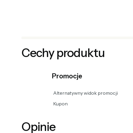
Cechy produktu
Promocje
Alternatywny widok promocji
Kupon
Opinie