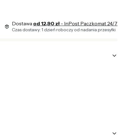
Dostawa
od 12,90 zł
- InPost Paczkomat 24/7
Czas dostawy: 1 dzień roboczy od nadania przesyłki