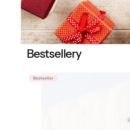
Bestsellery
Bestseller