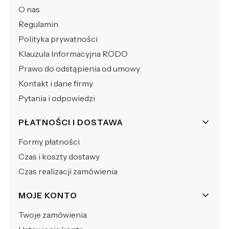
O nas
Regulamin
Polityka prywatności
Klauzula Informacyjna RODO
Prawo do odstąpienia od umowy
Kontakt i dane firmy
Pytania i odpowiedzi
PŁATNOŚCI I DOSTAWA
Formy płatności
Czas i koszty dostawy
Czas realizacji zamówienia
MOJE KONTO
Twoje zamówienia