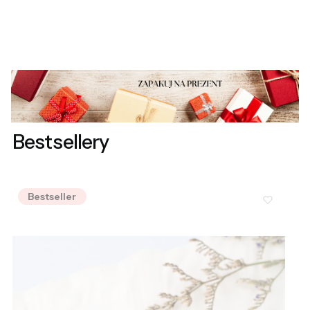
Bestsellery
Bestseller