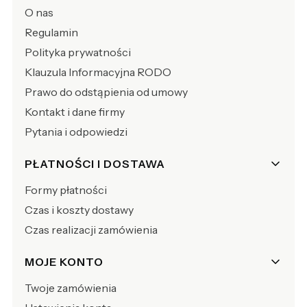
O nas
Regulamin
Polityka prywatności
Klauzula Informacyjna RODO
Prawo do odstąpienia od umowy
Kontakt i dane firmy
Pytania i odpowiedzi
PŁATNOŚCI I DOSTAWA
Formy płatności
Czas i koszty dostawy
Czas realizacji zamówienia
MOJE KONTO
Twoje zamówienia