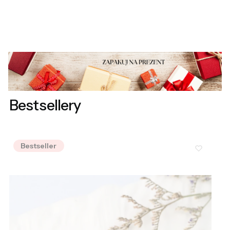
Bestsellery
Bestseller