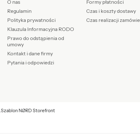
O nas
Formy płatności
Regulamin
Czas i koszty dostawy
Polityka prywatności
Czas realizacji zamówi
Klauzula Informacyjna RODO
Prawo do odstąpienia od
umowy
Kontakt i dane firmy
Pytania i odpowiedzi
.
Szablon NØRD Storefront