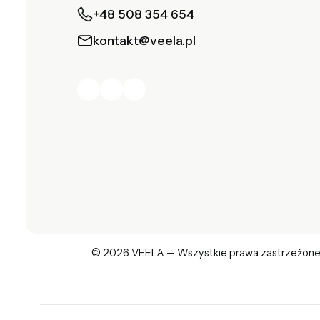
+48 508 354 654
kontakt@veela.pl
© 2026 VEELA — Wszystkie prawa zastrzeżone