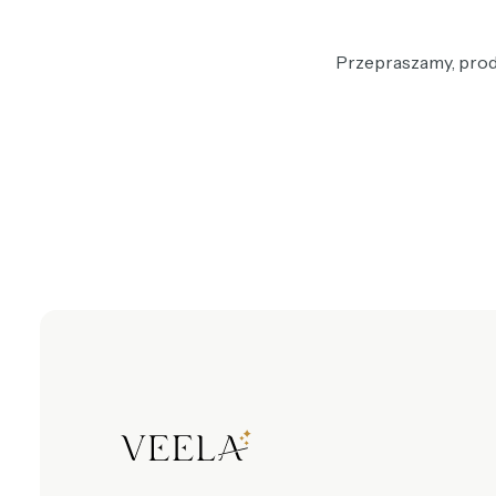
Przepraszamy, produ