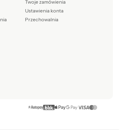
Twoje zamówienia
Ustawienia konta
enia
Przechowalnia