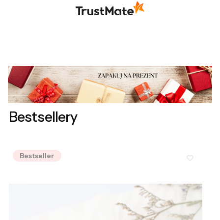
Bestsellery
Bestseller