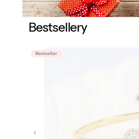
Bestsellery
Bestseller