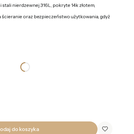
stali nierdzewnej 316L, pokryte 14k złotem,
 ścieranie oraz bezpieczeństwo użytkowania, gdyż
odaj do koszyka