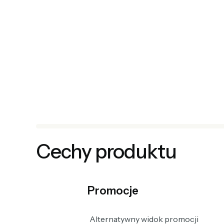
Cechy produktu
Promocje
Alternatywny widok promocji