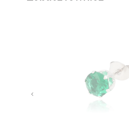
pozdrowi