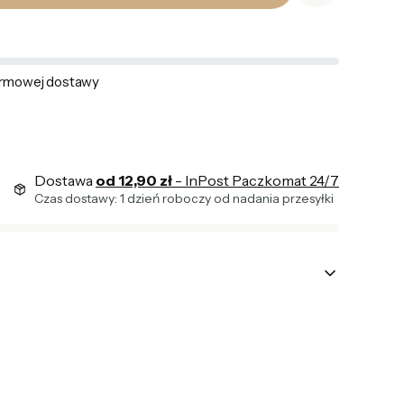
rmowej dostawy
Dostawa
od 12,90 zł
- InPost Paczkomat 24/7
Czas dostawy: 1 dzień roboczy od nadania przesyłki