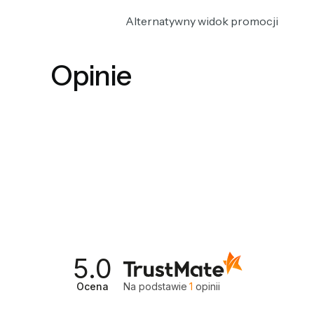
Alternatywny widok promocji
Opinie
5.0
Ocena
Na podstawie
1
opinii