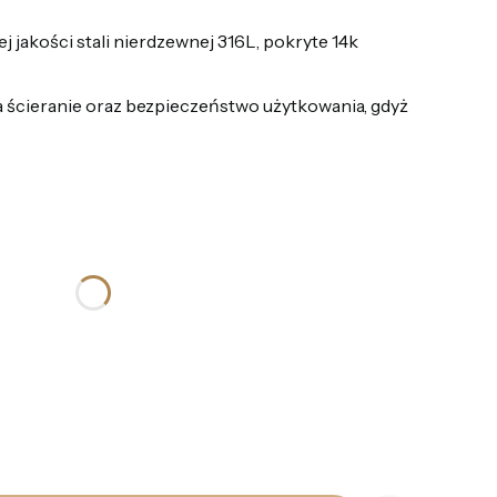
 jakości stali nierdzewnej 316L, pokryte 14k
 ścieranie oraz bezpieczeństwo użytkowania, gdyż