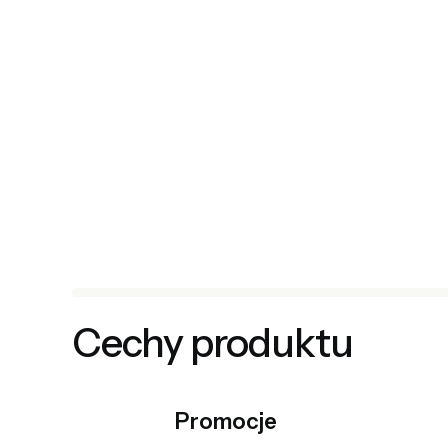
Cechy produktu
Promocje