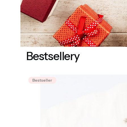
Bestsellery
Bestseller