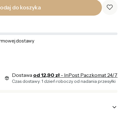
odaj do koszyka
rmowej dostawy
Dostawa
od 12,90 zł
- InPost Paczkomat 24/7
Czas dostawy: 1 dzień roboczy od nadania przesyłki