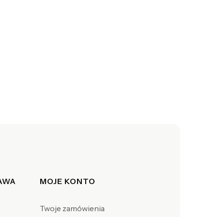
TAWA
MOJE KONTO
Twoje zamówienia