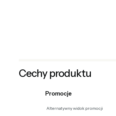
Cechy produktu
Promocje
Alternatywny widok promocji