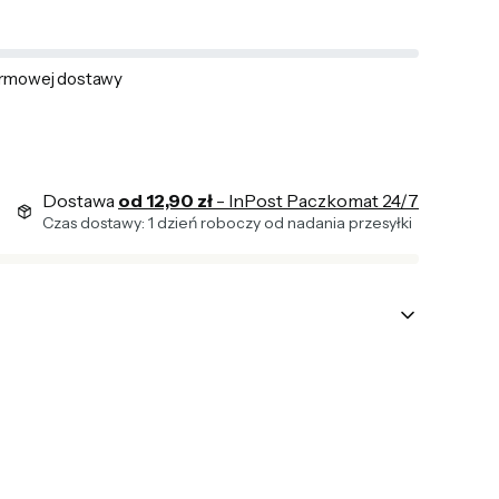
rmowej dostawy
Dostawa
od 12,90 zł
- InPost Paczkomat 24/7
Czas dostawy: 1 dzień roboczy od nadania przesyłki