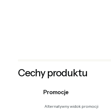
Cechy produktu
Promocje
Alternatywny widok promocji