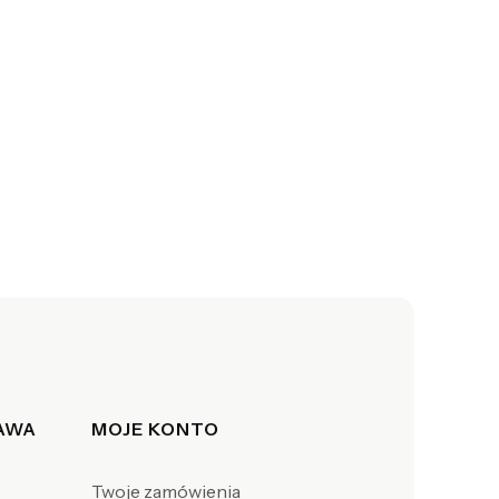
TAWA
MOJE KONTO
Twoje zamówienia