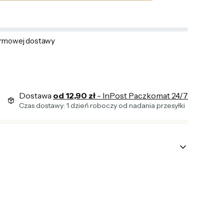
rmowej dostawy
Dostawa
od 12,90 zł
- InPost Paczkomat 24/7
Czas dostawy: 1 dzień roboczy od nadania przesyłki