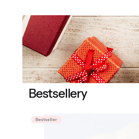
Bestsellery
Bestseller