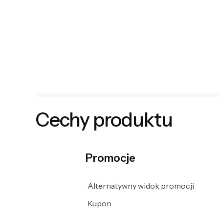
Cechy produktu
Promocje
Alternatywny widok promocji
Kupon