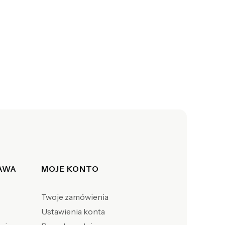
TAWA
MOJE KONTO
Twoje zamówienia
Ustawienia konta