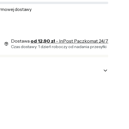
rmowej dostawy
Dostawa
od 12,90 zł
- InPost Paczkomat 24/7
Czas dostawy: 1 dzień roboczy od nadania przesyłki