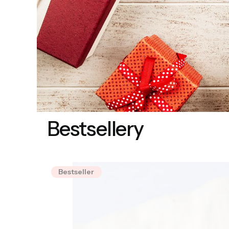
Bestsellery
Bestseller