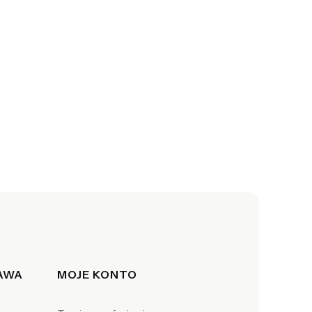
TAWA
MOJE KONTO