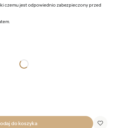
ki czemu jest odpowiednio zabezpieczony przed
atem.
odaj do koszyka