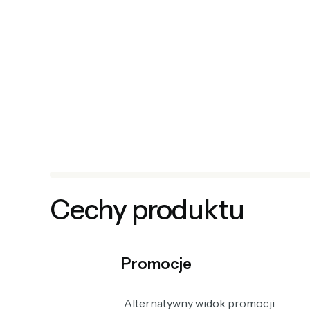
Cechy produktu
Promocje
Alternatywny widok promocji