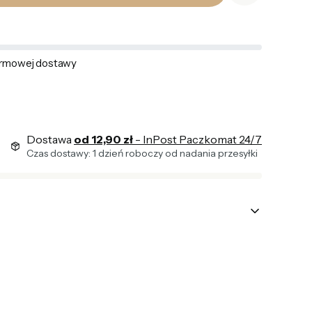
rmowej dostawy
Dostawa
od 12,90 zł
- InPost Paczkomat 24/7
Czas dostawy: 1 dzień roboczy od nadania przesyłki