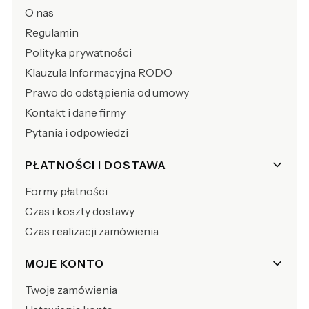
O nas
Regulamin
Polityka prywatności
Klauzula Informacyjna RODO
Prawo do odstąpienia od umowy
Kontakt i dane firmy
Pytania i odpowiedzi
PŁATNOŚCI I DOSTAWA
Formy płatności
Czas i koszty dostawy
Czas realizacji zamówienia
MOJE KONTO
Twoje zamówienia