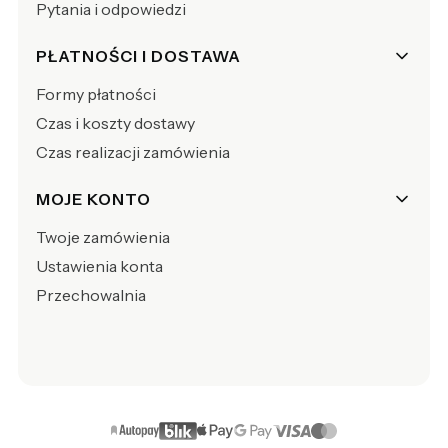
Pytania i odpowiedzi
PŁATNOŚCI I DOSTAWA
Formy płatności
Czas i koszty dostawy
Czas realizacji zamówienia
MOJE KONTO
Twoje zamówienia
Ustawienia konta
Przechowalnia