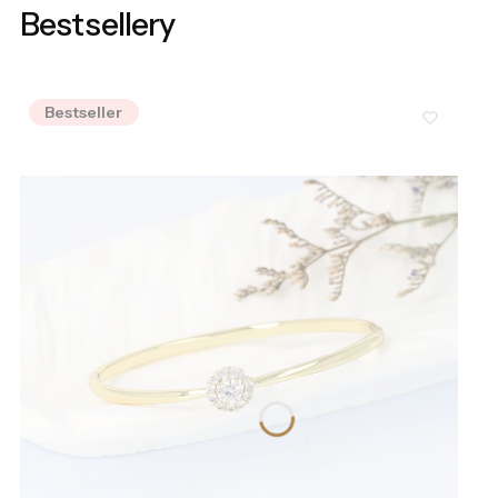
Bestsellery
Bestseller