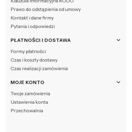
Klauzula Informacyjna RODO
Prawo do odstąpienia od umowy
Kontakt i dane firmy
Pytania i odpowiedzi
PŁATNOŚCI I DOSTAWA
Formy płatności
Czas i koszty dostawy
Czas realizacji zamówienia
MOJE KONTO
Twoje zamówienia
Ustawienia konta
Przechowalnia