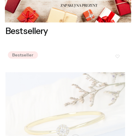
Bestsellery
Bestseller