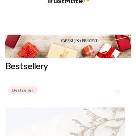
Bestsellery
Bestseller