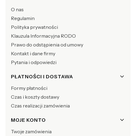
O nas
Regulamin
Polityka prywatności
Klauzula Informacyjna RODO
Prawo do odstąpienia od umowy
Kontakt i dane firmy
Pytania i odpowiedzi
PŁATNOŚCI I DOSTAWA
Formy płatności
Czas i koszty dostawy
Czas realizacji zamówienia
MOJE KONTO
Twoje zamówienia