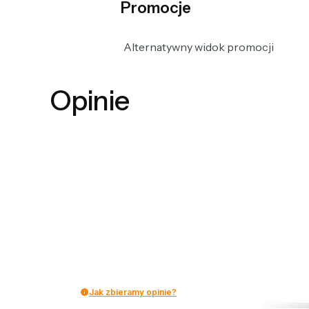
Promocje
Alternatywny widok promocji
Opinie
Jak zbieramy opinie?