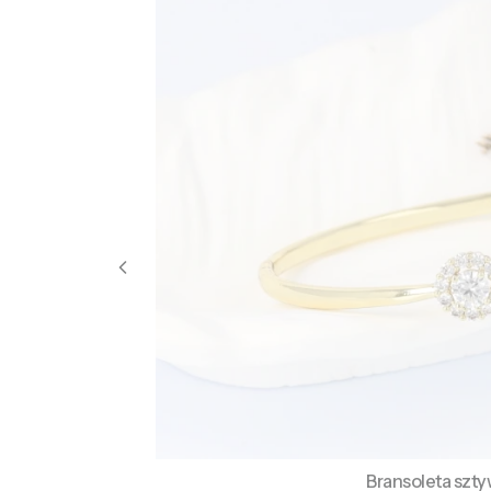
Bransoleta szt