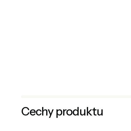
Cechy produktu