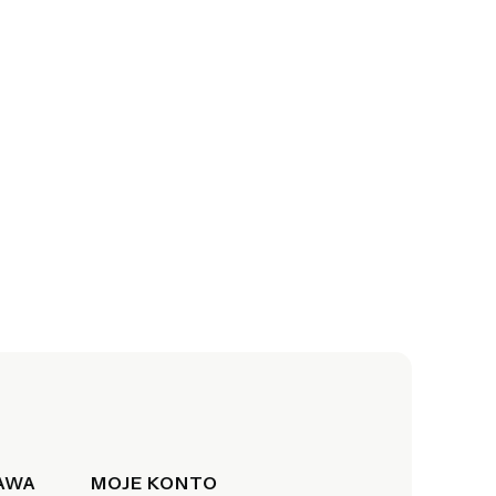
TAWA
MOJE KONTO