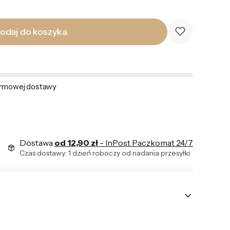
odaj do koszyka
rmowej dostawy
Dostawa
od 12,90 zł
- InPost Paczkomat 24/7
Czas dostawy: 1 dzień roboczy od nadania przesyłki