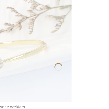
ywna z oczkiem