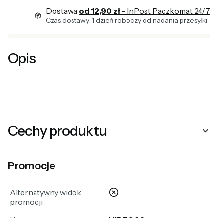
Dostawa
od 12,90 zł
- InPost Paczkomat 24/7
Czas dostawy: 1 dzień roboczy od nadania przesyłki
Opis
Cechy produktu
Promocje
nie
Alternatywny widok
promocji