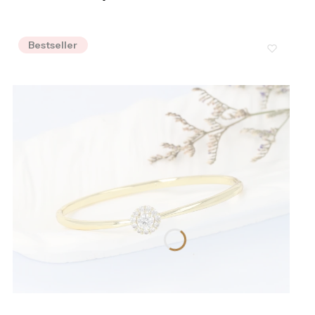
Bestseller