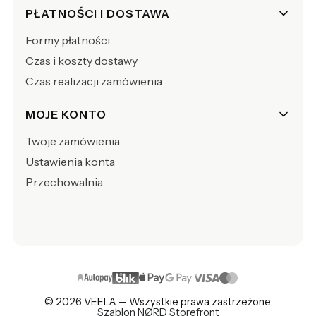
PŁATNOŚCI I DOSTAWA
Formy płatności
Czas i koszty dostawy
Czas realizacji zamówienia
MOJE KONTO
Twoje zamówienia
Ustawienia konta
Przechowalnia
© 2026 VEELA — Wszystkie prawa zastrzeżone.
Szablon NØRD Storefront