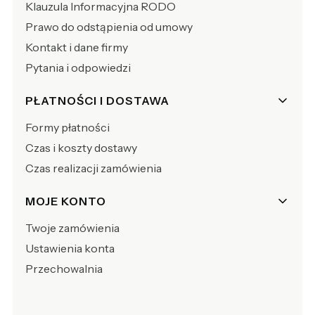
Klauzula Informacyjna RODO
Prawo do odstąpienia od umowy
Kontakt i dane firmy
Pytania i odpowiedzi
PŁATNOŚCI I DOSTAWA
Formy płatności
Czas i koszty dostawy
Czas realizacji zamówienia
MOJE KONTO
Twoje zamówienia
Ustawienia konta
Przechowalnia