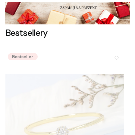
Bestsellery
Bestseller