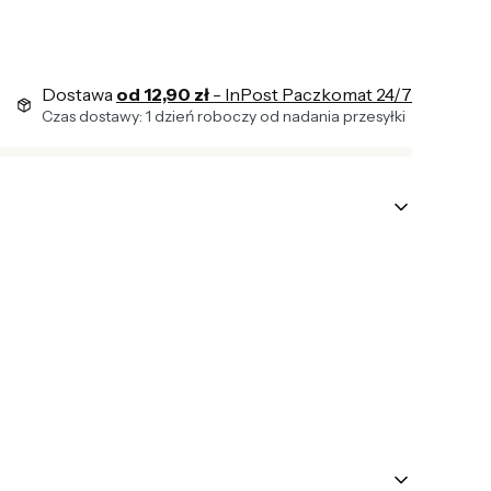
Dostawa
od 12,90 zł
- InPost Paczkomat 24/7
Czas dostawy: 1 dzień roboczy od nadania przesyłki