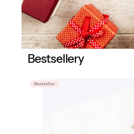
Bestsellery
Bestseller