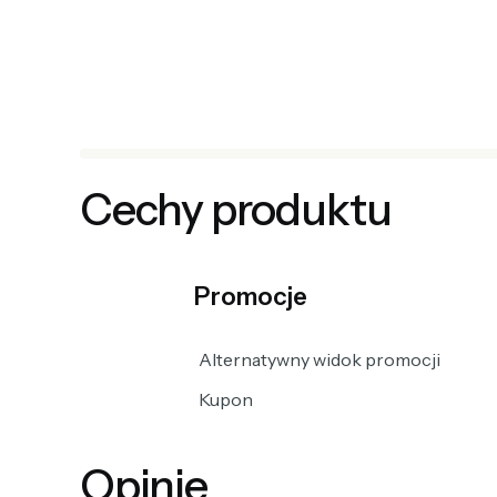
Cechy produktu
Promocje
Alternatywny widok promocji
Kupon
Opinie