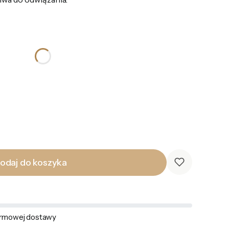
odaj do koszyka
rmowej dostawy