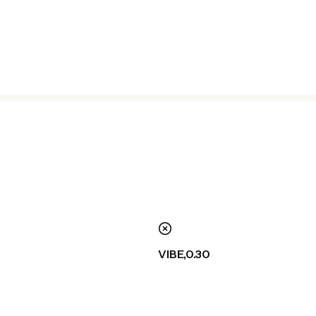
nie
VIBE,0.30