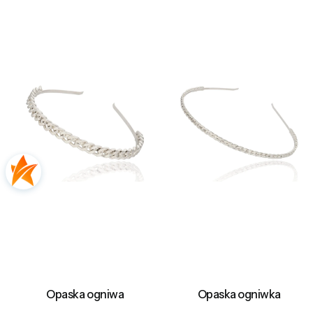
Opaska ogniwa
Opaska ogniwka