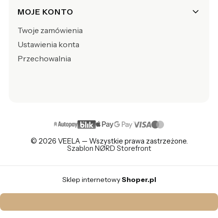
MOJE KONTO
Twoje zamówienia
Ustawienia konta
Przechowalnia
© 2026 VEELA — Wszystkie prawa zastrzeżone.
Szablon NØRD Storefront
Sklep internetowy
Shoper.pl