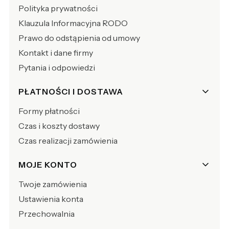
Polityka prywatności
Klauzula Informacyjna RODO
Prawo do odstąpienia od umowy
Kontakt i dane firmy
Pytania i odpowiedzi
PŁATNOŚCI I DOSTAWA
Formy płatności
Czas i koszty dostawy
Czas realizacji zamówienia
MOJE KONTO
Twoje zamówienia
Ustawienia konta
Przechowalnia