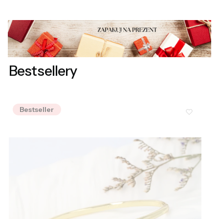
Bestsellery
Bestseller