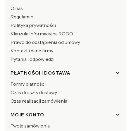
O nas
Regulamin
Polityka prywatności
Klauzula Informacyjna RODO
Prawo do odstąpienia od umowy
Kontakt i dane firmy
Pytania i odpowiedzi
PŁATNOŚCI I DOSTAWA
Formy płatności
Czas i koszty dostawy
Czas realizacji zamówienia
MOJE KONTO
Twoje zamówienia