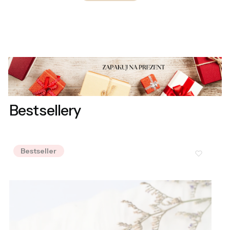
Bestsellery
Bestseller