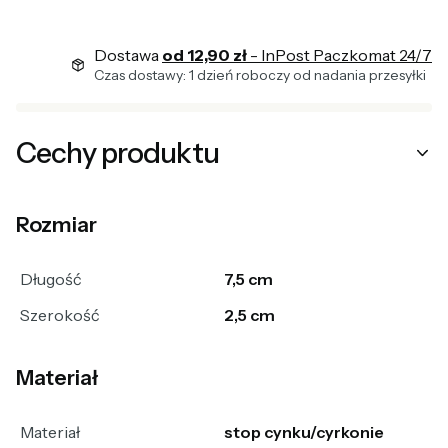
Dostawa
od 12,90 zł
- InPost Paczkomat 24/7
Czas dostawy: 1 dzień roboczy od nadania przesyłki
Cechy produktu
Rozmiar
Długość
7,5 cm
Szerokość
2,5 cm
Materiał
Materiał
stop cynku/cyrkonie